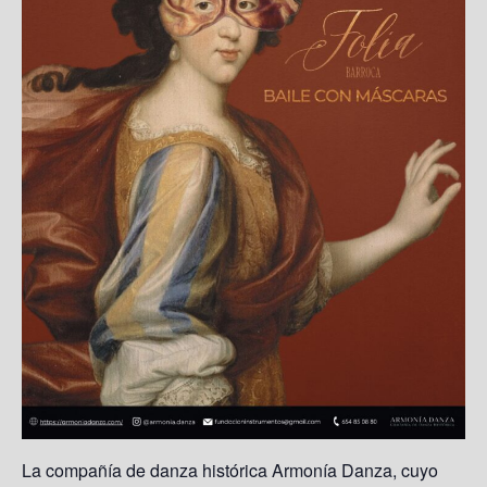
La compañía de danza histórica Armonía Danza, cuyo