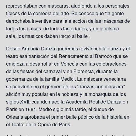
representaban con máscaras, aludiendo a los personajes
típicos de la comedia del arte. Se conoce que “la gente
derrochaba inventiva para la elección de las máscaras de
todos los países, de todas las edades, y en la misma
sala, los músicos daban inicio al baile”.
Desde Armonía Danza queremos revivir con la danza y el
teatro esa transición del Renacimiento al Barroco que se
empieza a desarrollar en Venecia con las celebraciones
de las fiestas del carnaval y en Florencia, durante la
gobernanza de la familia Medici. La máscara veneciana
se convierte en el germen de las “danzas con máscara”
afición muy popular en la nobleza y la monarquía de los
siglos XVII, cuando nace la Academia Real de Danza en
París en 1661. Medio siglo más tarde, el duque de
Orleans aprobaba el primer baile público de la historia en
el Teatro de la Ópera de París.