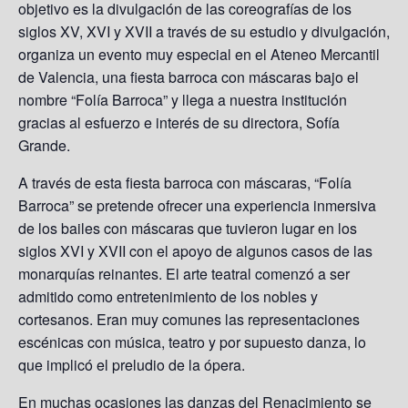
objetivo es la divulgación de las coreografías de los
siglos XV, XVI y XVII a través de su estudio y divulgación,
organiza un evento muy especial en el Ateneo Mercantil
de Valencia, una fiesta barroca con máscaras bajo el
nombre “Folía Barroca” y llega a nuestra institución
gracias al esfuerzo e interés de su directora, Sofía
Grande.
A través de esta fiesta barroca con máscaras, “Folía
Barroca” se pretende ofrecer una experiencia inmersiva
de los bailes con máscaras que tuvieron lugar en los
siglos XVI y XVII con el apoyo de algunos casos de las
monarquías reinantes. El arte teatral comenzó a ser
admitido como entretenimiento de los nobles y
cortesanos. Eran muy comunes las representaciones
escénicas con música, teatro y por supuesto danza, lo
que implicó el preludio de la ópera.
En muchas ocasiones las danzas del Renacimiento se