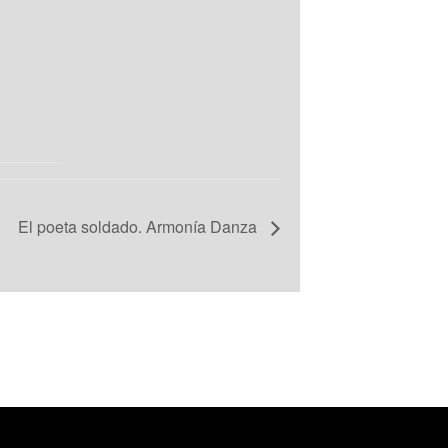
El poeta soldado. Armonía Danza