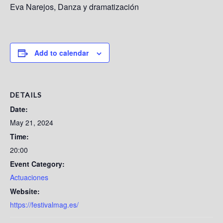
Eva Narejos, Danza y dramatización
Add to calendar
DETAILS
Date:
May 21, 2024
Time:
20:00
Event Category:
Actuaciones
Website:
https://festivalmag.es/