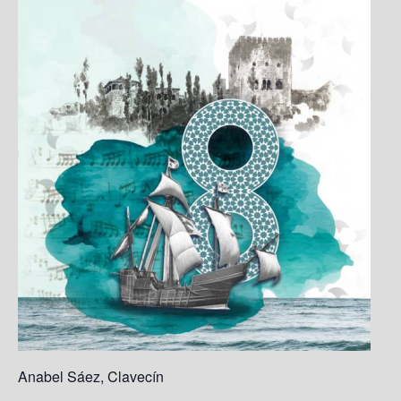
Anabel Sáez, Clavecín