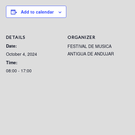
Add to calendar
DETAILS
ORGANIZER
Date:
FESTIVAL DE MUSICA
ANTIGUA DE ANDUJAR
October 4, 2024
Time:
08:00 - 17:00