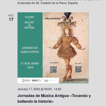
Ensenada 34-36, Castelló de la Plana, España
WED
17
January 17, 2024 @ 09:00
-
14:00
Jornadas de Música Antigua «Tocando y
bailando la historia»