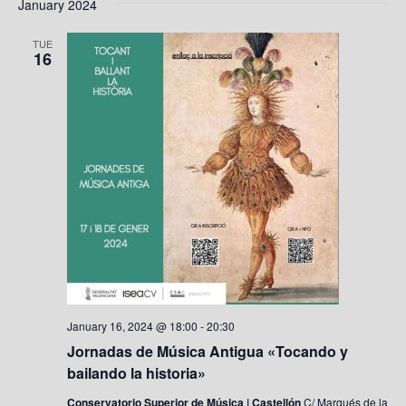
January 2024
TUE
16
January 16, 2024 @ 18:00
-
20:30
Jornadas de Música Antigua «Tocando y
bailando la historia»
Conservatorio Superior de Música | Castellón
C/ Marqués de la