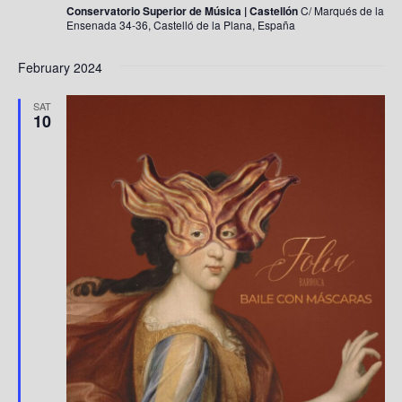
Conservatorio Superior de Música | Castellón
C/ Marqués de la
Ensenada 34-36, Castelló de la Plana, España
February 2024
SAT
10